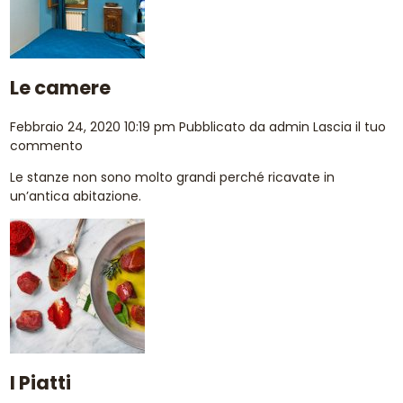
Le camere
Febbraio 24, 2020 10:19 pm
Pubblicato da
admin
Lascia il tuo
commento
Le stanze non sono molto grandi perché ricavate in
un’antica abitazione.
I Piatti