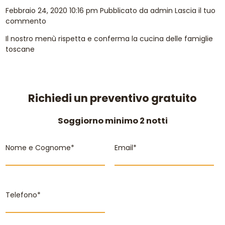
Febbraio 24, 2020 10:16 pm
Pubblicato da
admin
Lascia il tuo
commento
Il nostro menù rispetta e conferma la cucina delle famiglie
toscane
Richiedi un preventivo gratuito
Soggiorno minimo 2 notti
Nome e Cognome*
Email*
Telefono*