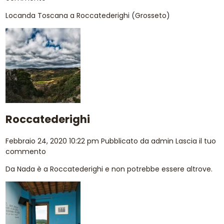
Locanda Toscana a Roccatederighi (Grosseto)
Roccatederighi
Febbraio 24, 2020 10:22 pm
Pubblicato da
admin
Lascia il tuo
commento
Da Nada è a Roccatederighi e non potrebbe essere altrove.