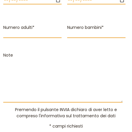
Numero adulti*
Numero bambini*
Note
Premendo il pulsante INVIA dichiaro di aver letto e
compreso
l'informativa sul trattamento dei dati
* campi richiesti