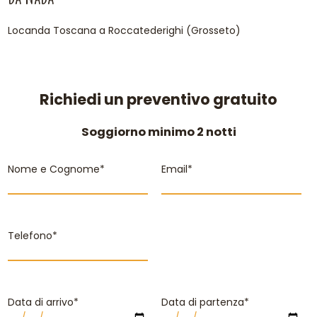
Locanda Toscana a Roccatederighi (Grosseto)
Richiedi un preventivo gratuito
Soggiorno minimo 2 notti
Nome e Cognome*
Email*
Telefono*
Data di arrivo*
Data di partenza*