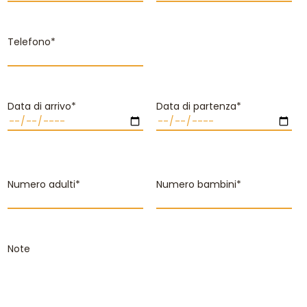
Telefono*
Data di arrivo*
Data di partenza*
Numero adulti*
Numero bambini*
Note