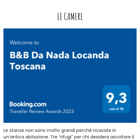
LE CAMERE
Le stanze non sono molto grandi perché ricavate in
un’antica abitazione. Tre “rifugi” per chi desidera ascoltare il