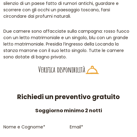
silenzio di un paese fatto di rumori antichi, guardare e
scorrere con gli occhi un paesaggio toscano, farsi
circondare dai profumi naturali.
Due camere sono affacciate sulla campagna: rosso fuoco
con un letto matrimoniale e un singolo, blu con un grande
letto matrimoniale. Presidia l’ingresso della Locanda la
stanza marrone con il suo letto singolo. Tutte le camere
sono dotate di bagno privato.
Verifica disponibilità
Richiedi un preventivo gratuito
Soggiorno minimo 2 notti
Nome e Cognome*
Email*