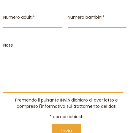
Numero adulti*
Numero bambini*
Note
Premendo il pulsante INVIA dichiaro di aver letto e
compreso
l'informativa sul trattamento dei dati
* campi richiesti