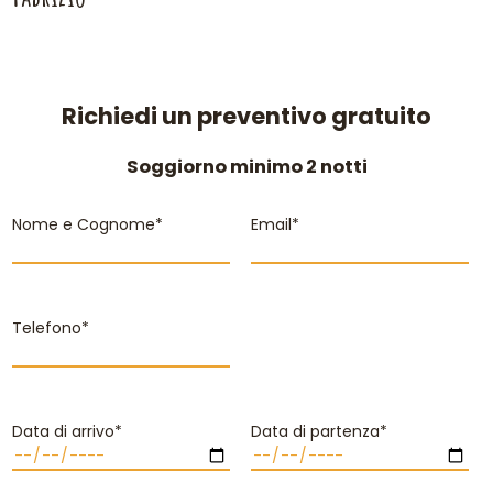
Richiedi un preventivo gratuito
Soggiorno minimo 2 notti
Nome e Cognome*
Email*
Telefono*
Data di arrivo*
Data di partenza*