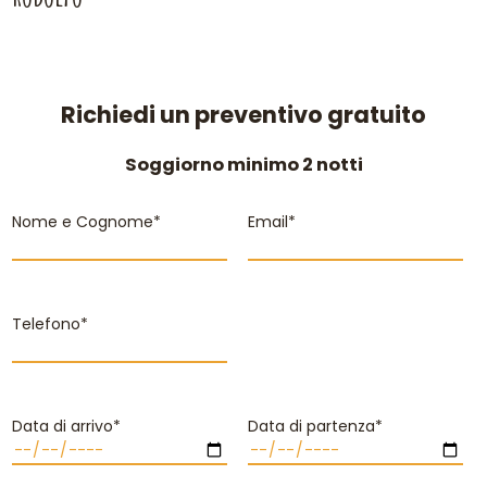
Richiedi un preventivo gratuito
Soggiorno minimo 2 notti
Nome e Cognome*
Email*
Telefono*
Data di arrivo*
Data di partenza*