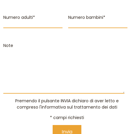
Numero adulti*
Numero bambini*
Note
Premendo il pulsante INVIA dichiaro di aver letto e
compreso
l'informativa sul trattamento dei dati
* campi richiesti