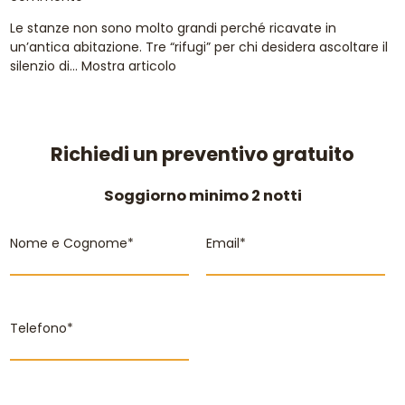
Le stanze non sono molto grandi perché ricavate in
un’antica abitazione. Tre “rifugi” per chi desidera ascoltare il
silenzio di...
Mostra articolo
Richiedi un preventivo gratuito
Soggiorno minimo 2 notti
Nome e Cognome*
Email*
Telefono*