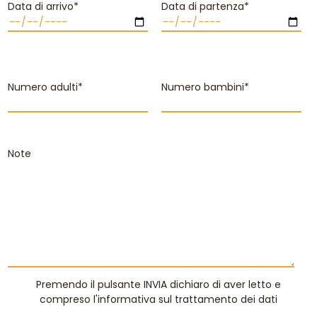
Data di arrivo*
Data di partenza*
Numero adulti*
Numero bambini*
Note
Premendo il pulsante INVIA dichiaro di aver letto e
compreso
l'informativa sul trattamento dei dati