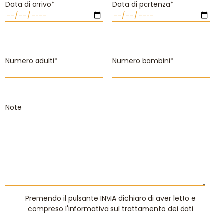
Data di arrivo*
Data di partenza*
Numero adulti*
Numero bambini*
Note
Premendo il pulsante INVIA dichiaro di aver letto e
compreso
l'informativa sul trattamento dei dati