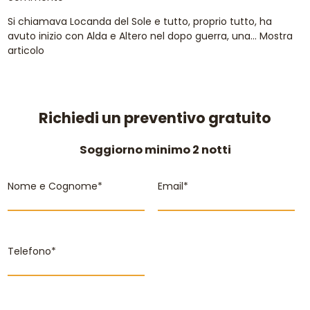
Si chiamava Locanda del Sole e tutto, proprio tutto, ha
avuto inizio con Alda e Altero nel dopo guerra, una...
Mostra
articolo
Richiedi un preventivo gratuito
Soggiorno minimo 2 notti
Nome e Cognome*
Email*
Telefono*